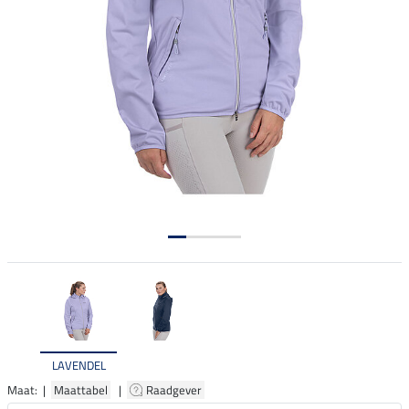
LAVENDEL
Maat: |
Maattabel
|
Raadgever