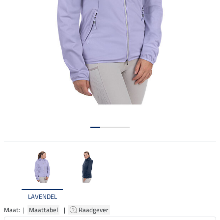
LAVENDEL
Maat: |
Maattabel
|
Raadgever