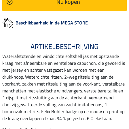
Nu kopen
Beschikbaarheid in de MEGA STORE
ARTIKELBESCHRIJVING
Waterafstotende en winddichte softshell jas met opstaande
kraag met afneembare en verstelbare capuchon, die gevoerd is
met jersey en achter vastgezet kan worden met een
drukknoop. Waterdichte ritsen, 2-weg ritssluiting aan de
voorkant, zakken met ritssluiting aan de voorkant, verstelbare
manchetten met elastische windvangers. verstelbare taille en
1 rijsplit met ritssluiting aan de achterkant. Verwarmend
dankzij gewatteerde vulling van zacht imitatiedons, 1
binnenzak met rits. Felix Bühler badge op de mouw en print op
de kraag overlappen elkaar. 94 % polyester, 6 % elastaan.