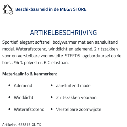
Beschikbaarheid in de MEGA STORE
ARTIKELBESCHRIJVING
Sportief, elegant softshell bodywarmer met een aansluitend
model. Waterafstotend, winddicht en ademend. 2 ritszakken
voor en verstelbare zoomwijdte. STEEDS logoborduursel op de
borst. 94 % polyester, 6 % elastaan.
Materiaalinfo & kenmerken:
Ademend
aansluitend model
Winddicht
2 ritszakken vooraan
Waterafstotend
Verstelbare zoomwijdte
Artikelnr.: 653815-XL-TX