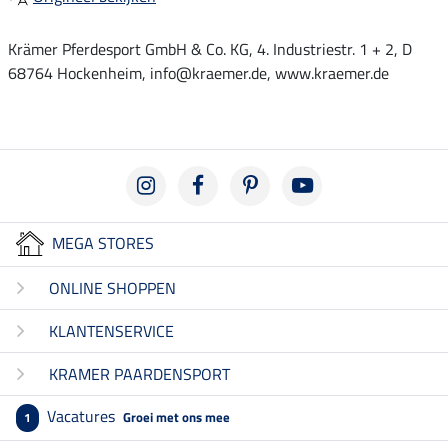
Krämer Pferdesport GmbH & Co. KG, 4. Industriestr. 1 + 2, D
68764 Hockenheim, info@kraemer.de, www.kraemer.de
MEGA STORES
ONLINE SHOPPEN
KLANTENSERVICE
KRAMER PAARDENSPORT
Vacatures
Groei met ons mee
1