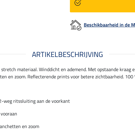
Beschikbaarheid in de
ARTIKELBESCHRIJVING
 stretch materiaal. Winddicht en ademend. Met opstaande kraag en
en en zoom. Reflecterende prints voor betere zichtbaarheid. 100 
-weg ritssluiting aan de voorkant
 vooraan
manchetten en zoom