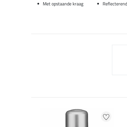
Met opstaande kraag
Reflecterend