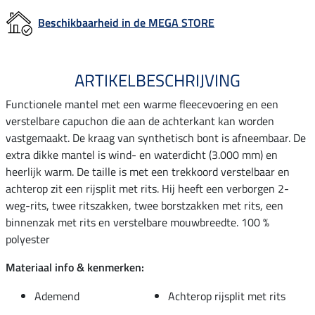
Beschikbaarheid in de MEGA STORE
ARTIKELBESCHRIJVING
Functionele mantel met een warme fleecevoering en een
verstelbare capuchon die aan de achterkant kan worden
vastgemaakt. De kraag van synthetisch bont is afneembaar. De
extra dikke mantel is wind- en waterdicht (3.000 mm) en
heerlijk warm. De taille is met een trekkoord verstelbaar en
achterop zit een rijsplit met rits. Hij heeft een verborgen 2-
weg-rits, twee ritszakken, twee borstzakken met rits, een
binnenzak met rits en verstelbare mouwbreedte. 100 %
polyester
Materiaal info & kenmerken:
Ademend
Achterop rijsplit met rits