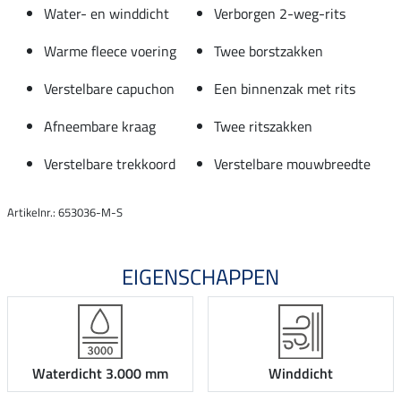
Water- en winddicht
Verborgen 2-weg-rits
Warme fleece voering
Twee borstzakken
Verstelbare capuchon
Een binnenzak met rits
Afneembare kraag
Twee ritszakken
Verstelbare trekkoord
Verstelbare mouwbreedte
Artikelnr.: 653036-M-S
EIGENSCHAPPEN
Waterdicht 3.000 mm
Winddicht