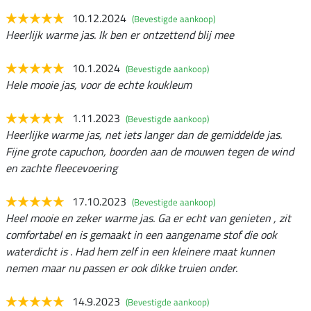
10.12.2024
(Bevestigde aankoop)
Heerlijk warme jas. Ik ben er ontzettend blij mee
10.1.2024
(Bevestigde aankoop)
Hele mooie jas, voor de echte koukleum
1.11.2023
(Bevestigde aankoop)
Heerlijke warme jas, net iets langer dan de gemiddelde jas.
Fijne grote capuchon, boorden aan de mouwen tegen de wind
en zachte fleecevoering
17.10.2023
(Bevestigde aankoop)
Heel mooie en zeker warme jas. Ga er echt van genieten , zit
comfortabel en is gemaakt in een aangename stof die ook
waterdicht is . Had hem zelf in een kleinere maat kunnen
nemen maar nu passen er ook dikke truien onder.
14.9.2023
(Bevestigde aankoop)