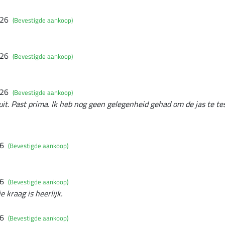
026
(Bevestigde aankoop)
026
(Bevestigde aankoop)
026
(Bevestigde aankoop)
uit. Past prima. Ik heb nog geen gelegenheid gehad om de jas te te
26
(Bevestigde aankoop)
26
(Bevestigde aankoop)
e kraag is heerlijk.
26
(Bevestigde aankoop)