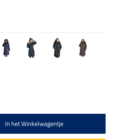
In het Winkelwagentje