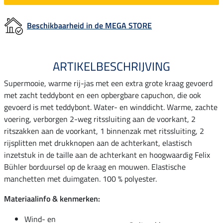
Beschikbaarheid in de MEGA STORE
ARTIKELBESCHRIJVING
Supermooie, warme rij-jas met een extra grote kraag gevoerd
met zacht teddybont en een opbergbare capuchon, die ook
gevoerd is met teddybont. Water- en winddicht. Warme, zachte
voering, verborgen 2-weg ritssluiting aan de voorkant, 2
ritszakken aan de voorkant, 1 binnenzak met ritssluiting, 2
rijsplitten met drukknopen aan de achterkant, elastisch
inzetstuk in de taille aan de achterkant en hoogwaardig Felix
Bühler borduursel op de kraag en mouwen. Elastische
manchetten met duimgaten. 100 % polyester.
Materiaalinfo & kenmerken:
Wind- en