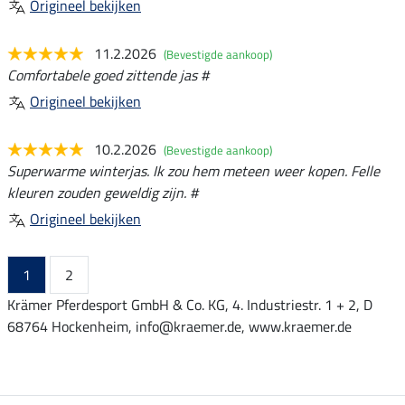
Origineel bekijken
11.2.2026
(Bevestigde aankoop)
Comfortabele goed zittende jas #
Origineel bekijken
10.2.2026
(Bevestigde aankoop)
Superwarme winterjas. Ik zou hem meteen weer kopen. Felle
kleuren zouden geweldig zijn. #
Origineel bekijken
1
2
Krämer Pferdesport GmbH & Co. KG, 4. Industriestr. 1 + 2, D
68764 Hockenheim, info@kraemer.de, www.kraemer.de