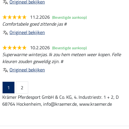
Origineel bekijken
11.2.2026
(Bevestigde aankoop)
Comfortabele goed zittende jas #
Origineel bekijken
10.2.2026
(Bevestigde aankoop)
Superwarme winterjas. Ik zou hem meteen weer kopen. Felle
kleuren zouden geweldig zijn. #
Origineel bekijken
1
2
Krämer Pferdesport GmbH & Co. KG, 4. Industriestr. 1 + 2, D
68764 Hockenheim, info@kraemer.de, www.kraemer.de