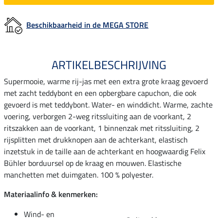
Beschikbaarheid in de MEGA STORE
ARTIKELBESCHRIJVING
Supermooie, warme rij-jas met een extra grote kraag gevoerd
met zacht teddybont en een opbergbare capuchon, die ook
gevoerd is met teddybont. Water- en winddicht. Warme, zachte
voering, verborgen 2-weg ritssluiting aan de voorkant, 2
ritszakken aan de voorkant, 1 binnenzak met ritssluiting, 2
rijsplitten met drukknopen aan de achterkant, elastisch
inzetstuk in de taille aan de achterkant en hoogwaardig Felix
Bühler borduursel op de kraag en mouwen. Elastische
manchetten met duimgaten. 100 % polyester.
Materiaalinfo & kenmerken:
Wind- en