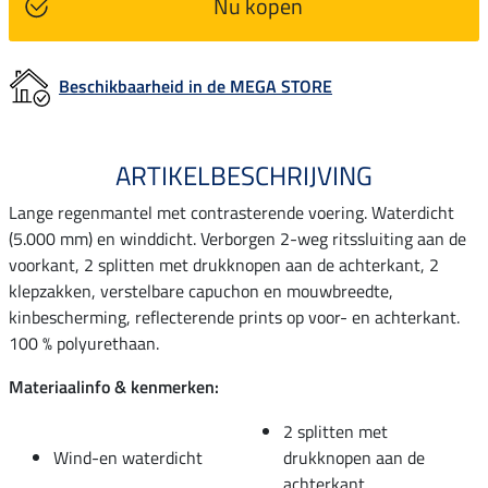
Nu kopen
Beschikbaarheid in de MEGA STORE
ARTIKELBESCHRIJVING
Lange regenmantel met contrasterende voering. Waterdicht
(5.000 mm) en winddicht. Verborgen 2-weg ritssluiting aan de
voorkant, 2 splitten met drukknopen aan de achterkant, 2
klepzakken, verstelbare capuchon en mouwbreedte,
kinbescherming, reflecterende prints op voor- en achterkant.
100 % polyurethaan.
Materiaalinfo & kenmerken:
2 splitten met
Wind-en waterdicht
drukknopen aan de
achterkant