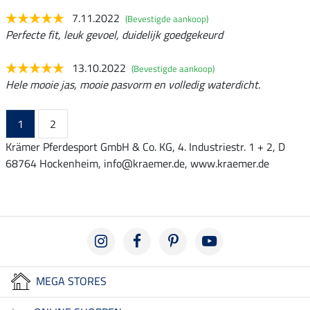
7.11.2022
(Bevestigde aankoop)
Perfecte fit, leuk gevoel, duidelijk goedgekeurd
13.10.2022
(Bevestigde aankoop)
Hele mooie jas, mooie pasvorm en volledig waterdicht.
1
2
Krämer Pferdesport GmbH & Co. KG, 4. Industriestr. 1 + 2, D
68764 Hockenheim, info@kraemer.de, www.kraemer.de
MEGA STORES