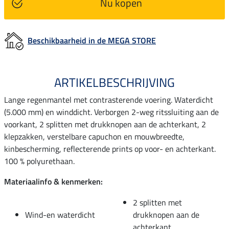
Nu kopen
Beschikbaarheid in de MEGA STORE
ARTIKELBESCHRIJVING
Lange regenmantel met contrasterende voering. Waterdicht
(5.000 mm) en winddicht. Verborgen 2-weg ritssluiting aan de
voorkant, 2 splitten met drukknopen aan de achterkant, 2
klepzakken, verstelbare capuchon en mouwbreedte,
kinbescherming, reflecterende prints op voor- en achterkant.
100 % polyurethaan.
Materiaalinfo & kenmerken:
2 splitten met
Wind-en waterdicht
drukknopen aan de
achterkant