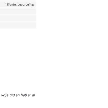
1 Klantenbeoordeling
vrije tijd en heb er al