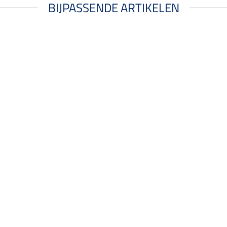
BIJPASSENDE ARTIKELEN