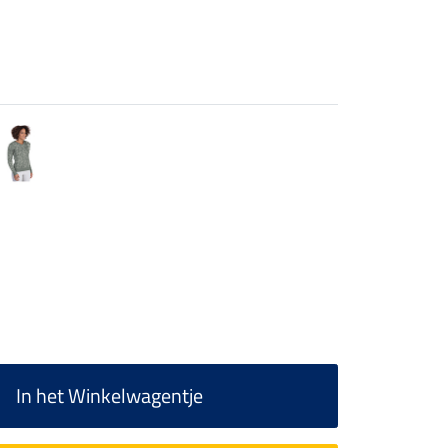
In het Winkelwagentje