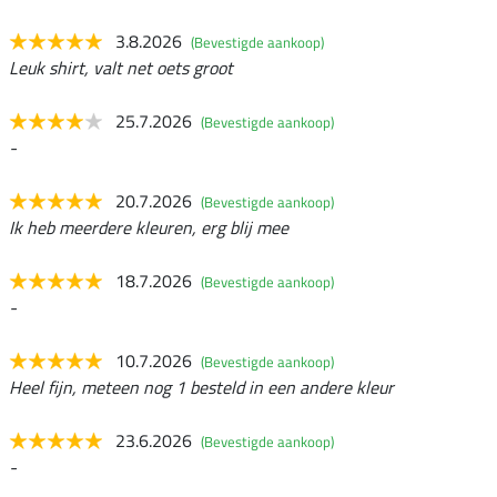
3.8.2026
(Bevestigde aankoop)
Leuk shirt, valt net oets groot
25.7.2026
(Bevestigde aankoop)
-
20.7.2026
(Bevestigde aankoop)
Ik heb meerdere kleuren, erg blij mee
18.7.2026
(Bevestigde aankoop)
-
10.7.2026
(Bevestigde aankoop)
Heel fijn, meteen nog 1 besteld in een andere kleur
23.6.2026
(Bevestigde aankoop)
-