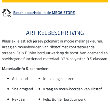
Beschikbaarheid in de MEGA STORE
ARTIKELBESCHRIJVING
Klassiek, elastisch jersey poloshirt in mooie melangekleuren.
Kraag en mouwboorden van ribstof met contrasterende
strepen. Felix Bühler borduurwerk op de borst. Van ademend en
sneldrogend functioneel materiaal. 92 % polyester, 8 % elastaan.
Materiaalinfo & kenmerken:
Ademend
In melangekleuren
Sneldrogend
Kraag en mouwboorden van ribstof
Rekbaar
Felix Bühler borduurwerk