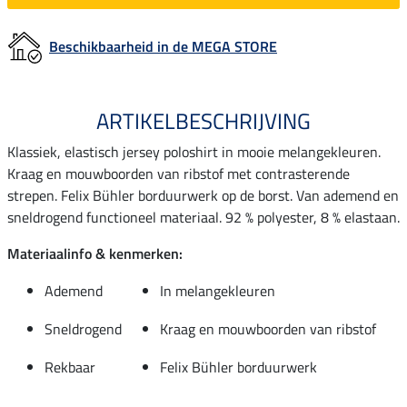
Beschikbaarheid in de MEGA STORE
ARTIKELBESCHRIJVING
Klassiek, elastisch jersey poloshirt in mooie melangekleuren.
Kraag en mouwboorden van ribstof met contrasterende
strepen. Felix Bühler borduurwerk op de borst. Van ademend en
sneldrogend functioneel materiaal. 92 % polyester, 8 % elastaan.
Materiaalinfo & kenmerken:
Ademend
In melangekleuren
Sneldrogend
Kraag en mouwboorden van ribstof
Rekbaar
Felix Bühler borduurwerk