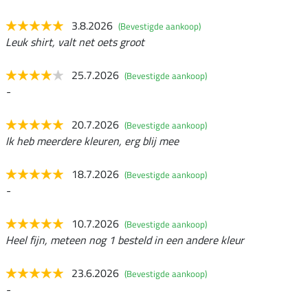
3.8.2026
(Bevestigde aankoop)
Leuk shirt, valt net oets groot
25.7.2026
(Bevestigde aankoop)
-
20.7.2026
(Bevestigde aankoop)
Ik heb meerdere kleuren, erg blij mee
18.7.2026
(Bevestigde aankoop)
-
10.7.2026
(Bevestigde aankoop)
Heel fijn, meteen nog 1 besteld in een andere kleur
23.6.2026
(Bevestigde aankoop)
-