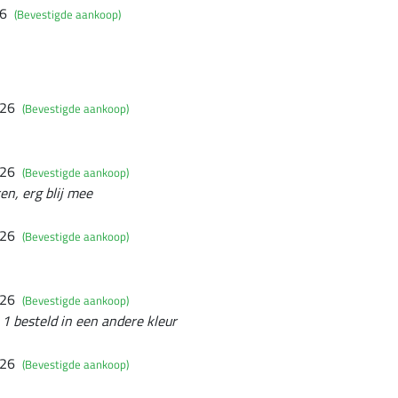
26
(Bevestigde aankoop)
026
(Bevestigde aankoop)
026
(Bevestigde aankoop)
en, erg blij mee
026
(Bevestigde aankoop)
026
(Bevestigde aankoop)
 1 besteld in een andere kleur
026
(Bevestigde aankoop)