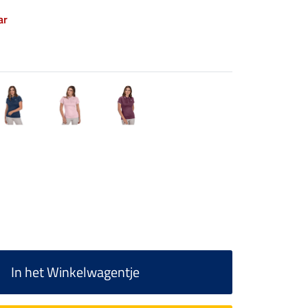
ar
In het Winkelwagentje