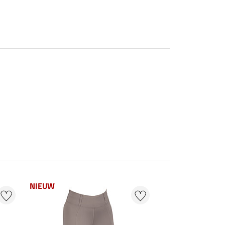
NIEUW
NIEUW