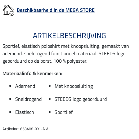
Beschikbaarheid in de MEGA STORE
ARTIKELBESCHRIJVING
Sportief, elastisch poloshirt met knoopsluiting, gemaakt van
ademend, sneldrogend functioneel materiaal. STEEDS logo
geborduurd op de borst. 100 % polyester.
Materiaalinfo & kenmerken:
Ademend
Met knoopsluiting
Sneldrogend
STEEDS logo geborduurd
Elastisch
Sportlief
Artikelnr.: 653408-XXL-NV