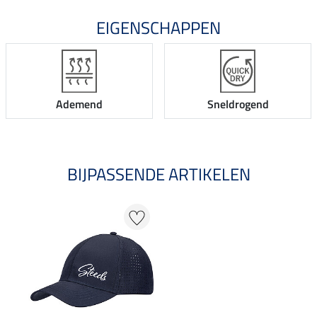
EIGENSCHAPPEN
Ademend
Sneldrogend
BIJPASSENDE ARTIKELEN