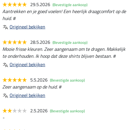
29.5.2026
(Bevestigde aankoop)
Aantrekken en je goed voelen! Een heerlijk draagcomfort op de
huid. #
Origineel bekijken
28.5.2026
(Bevestigde aankoop)
Mooie frisse kleuren. Zeer aangenaam om te dragen. Makkelijk
te onderhouden. Ik hoop dat deze shirts blijven bestaan. #
Origineel bekijken
5.5.2026
(Bevestigde aankoop)
Zeer aangenaam op de huid. #
Origineel bekijken
2.5.2026
(Bevestigde aankoop)
-