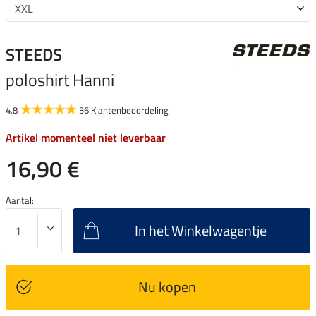
STEEDS
poloshirt Hanni
4.8
36 Klantenbeoordeling
Artikel momenteel niet leverbaar
16,90 €
Aantal:
In het Winkelwagentje
Nu kopen