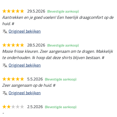
29.5.2026
(Bevestigde aankoop)
Aantrekken en je goed voelen! Een heerlijk draagcomfort op de
huid. #
Origineel bekijken
28.5.2026
(Bevestigde aankoop)
Mooie frisse kleuren. Zeer aangenaam om te dragen. Makkelijk
te onderhouden. Ik hoop dat deze shirts blijven bestaan. #
Origineel bekijken
5.5.2026
(Bevestigde aankoop)
Zeer aangenaam op de huid. #
Origineel bekijken
2.5.2026
(Bevestigde aankoop)
-