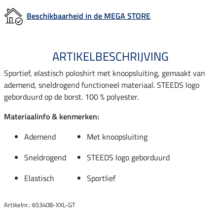
Beschikbaarheid in de MEGA STORE
ARTIKELBESCHRIJVING
Sportief, elastisch poloshirt met knoopsluiting, gemaakt van
ademend, sneldrogend functioneel materiaal. STEEDS logo
geborduurd op de borst. 100 % polyester.
Materiaalinfo & kenmerken:
Ademend
Met knoopsluiting
Sneldrogend
STEEDS logo geborduurd
Elastisch
Sportlief
Artikelnr.: 653408-XXL-GT