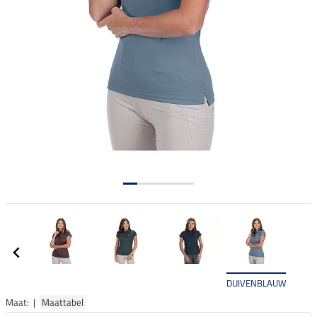
DUIVENBLAUW
Maat: |
Maattabel