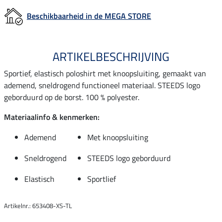
Beschikbaarheid in de MEGA STORE
ARTIKELBESCHRIJVING
Sportief, elastisch poloshirt met knoopsluiting, gemaakt van
ademend, sneldrogend functioneel materiaal. STEEDS logo
geborduurd op de borst. 100 % polyester.
Materiaalinfo & kenmerken:
Ademend
Met knoopsluiting
Sneldrogend
STEEDS logo geborduurd
Elastisch
Sportlief
Artikelnr.: 653408-XS-TL