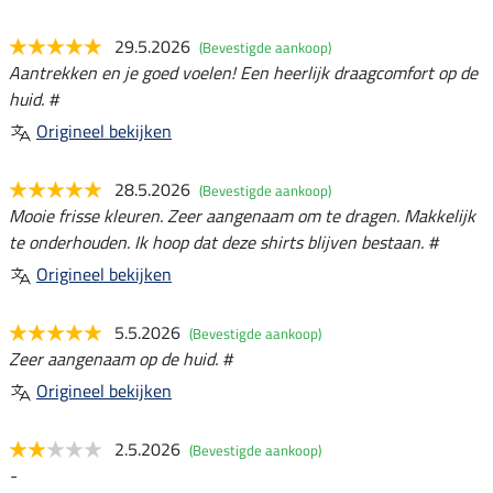
29.5.2026
(Bevestigde aankoop)
Aantrekken en je goed voelen! Een heerlijk draagcomfort op de
huid. #
Origineel bekijken
28.5.2026
(Bevestigde aankoop)
Mooie frisse kleuren. Zeer aangenaam om te dragen. Makkelijk
te onderhouden. Ik hoop dat deze shirts blijven bestaan. #
Origineel bekijken
5.5.2026
(Bevestigde aankoop)
Zeer aangenaam op de huid. #
Origineel bekijken
2.5.2026
(Bevestigde aankoop)
-