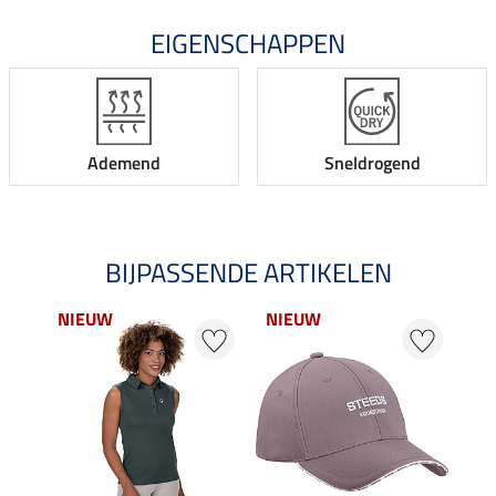
EIGENSCHAPPEN
Ademend
Sneldrogend
BIJPASSENDE ARTIKELEN
NIEUW
NIEUW