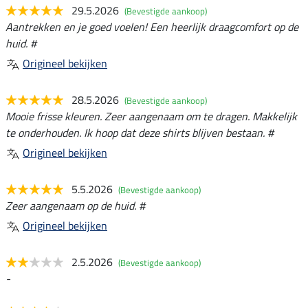
29.5.2026
(Bevestigde aankoop)
Aantrekken en je goed voelen! Een heerlijk draagcomfort op de
huid. #
Origineel bekijken
28.5.2026
(Bevestigde aankoop)
Mooie frisse kleuren. Zeer aangenaam om te dragen. Makkelijk
te onderhouden. Ik hoop dat deze shirts blijven bestaan. #
Origineel bekijken
5.5.2026
(Bevestigde aankoop)
Zeer aangenaam op de huid. #
Origineel bekijken
2.5.2026
(Bevestigde aankoop)
-