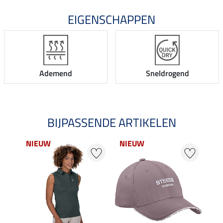
EIGENSCHAPPEN
Ademend
Sneldrogend
BIJPASSENDE ARTIKELEN
NIEUW
NIEUW