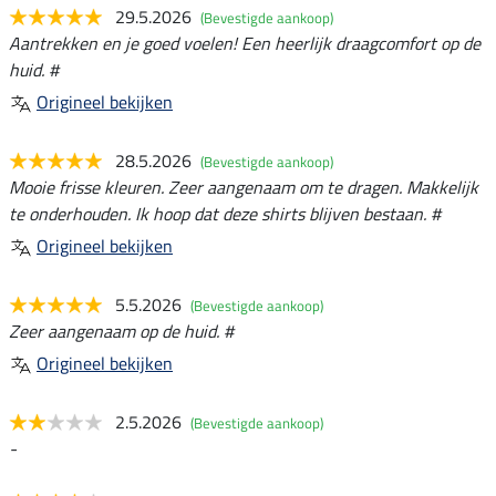
29.5.2026
(Bevestigde aankoop)
Aantrekken en je goed voelen! Een heerlijk draagcomfort op de
huid. #
Origineel bekijken
28.5.2026
(Bevestigde aankoop)
Mooie frisse kleuren. Zeer aangenaam om te dragen. Makkelijk
te onderhouden. Ik hoop dat deze shirts blijven bestaan. #
Origineel bekijken
5.5.2026
(Bevestigde aankoop)
Zeer aangenaam op de huid. #
Origineel bekijken
2.5.2026
(Bevestigde aankoop)
-