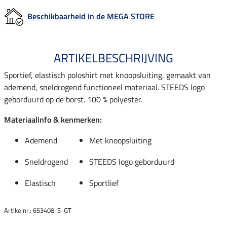
Beschikbaarheid in de MEGA STORE
ARTIKELBESCHRIJVING
Sportief, elastisch poloshirt met knoopsluiting, gemaakt van
ademend, sneldrogend functioneel materiaal. STEEDS logo
geborduurd op de borst. 100 % polyester.
Materiaalinfo & kenmerken:
Ademend
Met knoopsluiting
Sneldrogend
STEEDS logo geborduurd
Elastisch
Sportlief
Artikelnr.: 653408-S-GT