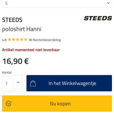
STEEDS
poloshirt Hanni
4.8
36 Klantenbeoordeling
Artikel momenteel niet leverbaar
16,90 €
Aantal:
In het Winkelwagentje
Nu kopen