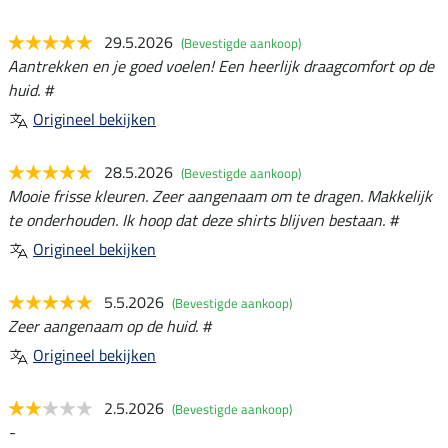
29.5.2026
(Bevestigde aankoop)
Aantrekken en je goed voelen! Een heerlijk draagcomfort op de
huid. #
Origineel bekijken
28.5.2026
(Bevestigde aankoop)
Mooie frisse kleuren. Zeer aangenaam om te dragen. Makkelijk
te onderhouden. Ik hoop dat deze shirts blijven bestaan. #
Origineel bekijken
5.5.2026
(Bevestigde aankoop)
Zeer aangenaam op de huid. #
Origineel bekijken
2.5.2026
(Bevestigde aankoop)
-