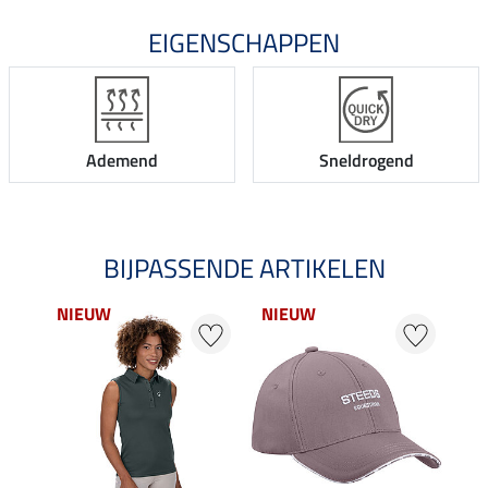
EIGENSCHAPPEN
Ademend
Sneldrogend
BIJPASSENDE ARTIKELEN
NIEUW
NIEUW