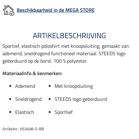
Beschikbaarheid in de MEGA STORE
ARTIKELBESCHRIJVING
Sportief, elastisch poloshirt met knoopsluiting, gemaakt van
ademend, sneldrogend functioneel materiaal. STEEDS logo
geborduurd op de borst. 100 % polyester.
Materiaalinfo & kenmerken:
Ademend
Met knoopsluiting
Sneldrogend
STEEDS logo geborduurd
Elastisch
Sportlief
Artikelnr.: 653408-S-BR