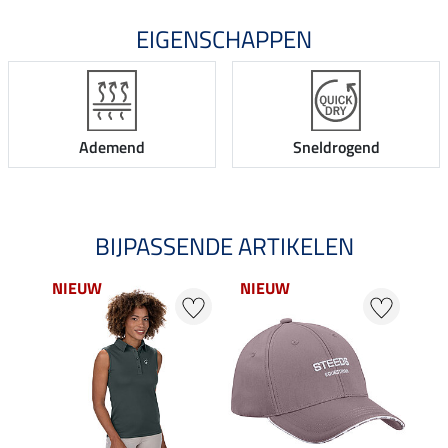
EIGENSCHAPPEN
Ademend
Sneldrogend
BIJPASSENDE ARTIKELEN
NIEUW
NIEUW