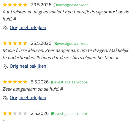
29.5.2026
(Bevestigde aankoop)
Aantrekken en je goed voelen! Een heerlijk draagcomfort op de
huid. #
Origineel bekijken
28.5.2026
(Bevestigde aankoop)
Mooie frisse kleuren. Zeer aangenaam om te dragen. Makkelijk
te onderhouden. Ik hoop dat deze shirts blijven bestaan. #
Origineel bekijken
5.5.2026
(Bevestigde aankoop)
Zeer aangenaam op de huid. #
Origineel bekijken
2.5.2026
(Bevestigde aankoop)
-