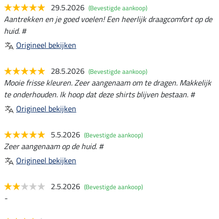
29.5.2026
(Bevestigde aankoop)
Aantrekken en je goed voelen! Een heerlijk draagcomfort op de
huid. #
Origineel bekijken
28.5.2026
(Bevestigde aankoop)
Mooie frisse kleuren. Zeer aangenaam om te dragen. Makkelijk
te onderhouden. Ik hoop dat deze shirts blijven bestaan. #
Origineel bekijken
5.5.2026
(Bevestigde aankoop)
Zeer aangenaam op de huid. #
Origineel bekijken
2.5.2026
(Bevestigde aankoop)
-