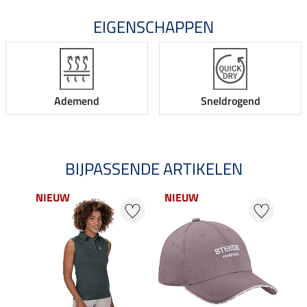
EIGENSCHAPPEN
Ademend
Sneldrogend
BIJPASSENDE ARTIKELEN
NIEUW
NIEUW