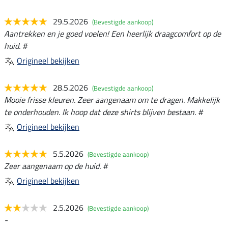
29.5.2026
(Bevestigde aankoop)
Aantrekken en je goed voelen! Een heerlijk draagcomfort op de
huid. #
Origineel bekijken
28.5.2026
(Bevestigde aankoop)
Mooie frisse kleuren. Zeer aangenaam om te dragen. Makkelijk
te onderhouden. Ik hoop dat deze shirts blijven bestaan. #
Origineel bekijken
5.5.2026
(Bevestigde aankoop)
Zeer aangenaam op de huid. #
Origineel bekijken
2.5.2026
(Bevestigde aankoop)
-