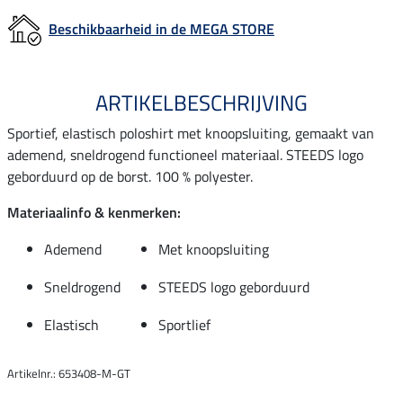
Beschikbaarheid in de MEGA STORE
ARTIKELBESCHRIJVING
Sportief, elastisch poloshirt met knoopsluiting, gemaakt van
ademend, sneldrogend functioneel materiaal. STEEDS logo
geborduurd op de borst. 100 % polyester.
Materiaalinfo & kenmerken:
Ademend
Met knoopsluiting
Sneldrogend
STEEDS logo geborduurd
Elastisch
Sportlief
Artikelnr.: 653408-M-GT