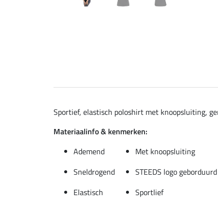
Sportief, elastisch poloshirt met knoopsluiting,
Materiaalinfo & kenmerken:
Ademend
Met knoopsluiting
Sneldrogend
STEEDS logo geborduurd
Elastisch
Sportlief