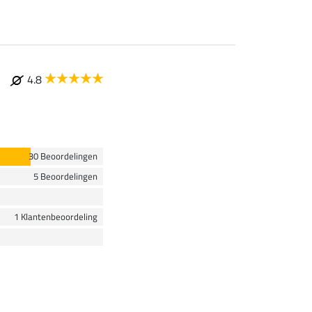
4.8
30 Beoordelingen
5 Beoordelingen
1 Klantenbeoordeling