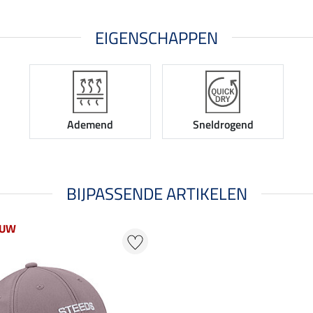
EIGENSCHAPPEN
Ademend
Sneldrogend
BIJPASSENDE ARTIKELEN
EUW