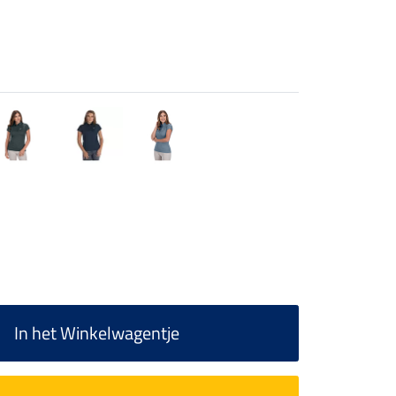
In het Winkelwagentje