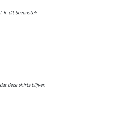
. In dit bovenstuk
at deze shirts blijven