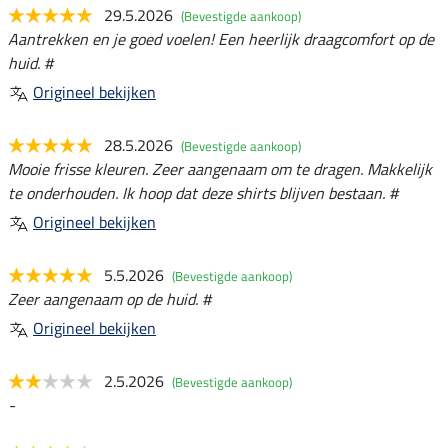
29.5.2026
(Bevestigde aankoop)
Aantrekken en je goed voelen! Een heerlijk draagcomfort op de
huid. #
Origineel bekijken
28.5.2026
(Bevestigde aankoop)
Mooie frisse kleuren. Zeer aangenaam om te dragen. Makkelijk
te onderhouden. Ik hoop dat deze shirts blijven bestaan. #
Origineel bekijken
5.5.2026
(Bevestigde aankoop)
Zeer aangenaam op de huid. #
Origineel bekijken
2.5.2026
(Bevestigde aankoop)
-