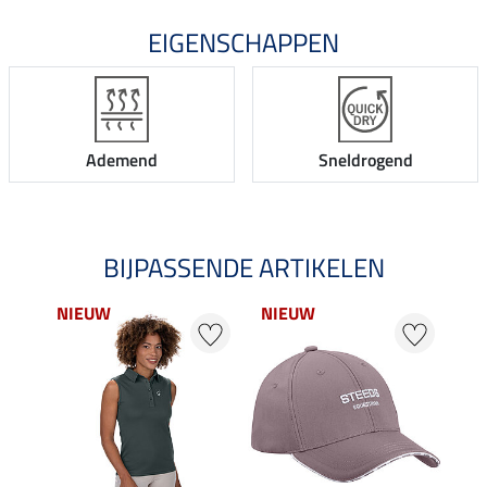
EIGENSCHAPPEN
Ademend
Sneldrogend
BIJPASSENDE ARTIKELEN
NIEUW
NIEUW