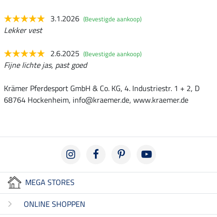
3.1.2026
(Bevestigde aankoop)
Lekker vest
2.6.2025
(Bevestigde aankoop)
Fijne lichte jas, past goed
Krämer Pferdesport GmbH & Co. KG, 4. Industriestr. 1 + 2, D
68764 Hockenheim, info@kraemer.de, www.kraemer.de
MEGA STORES
ONLINE SHOPPEN