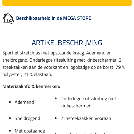
Beschikbaarheid in de MEGA STORE
ARTIKELBESCHRIJVING
Sportief stretchjas met opstaande kraag. Ademend en
sneldrogend. Onderlegde ritssluiting met kinbeschermer, 2
steekzakken aan de voorkant en logobadge op de borst. 79 %
polyester, 21 % elastaan.
Materiaalinfo & kenmerken:
Onderlegde ritssluiting met
Ademend
kinbeschermer
Sneldrogend
2 insteekzakken vooraan
Met opstaande