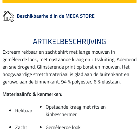
Beschikbaarheid in de MEGA STORE
ARTIKELBESCHRIJVING
Extreem rekbaar en zacht shirt met lange mouwen in
gemêleerde look, met opstaande kraag en ritssluiting. Ademend
en sneldrogend. Glinsterende print op borst en mouwen. Het
hoogwaardige stretchmateriaal is glad aan de buitenkant en
geruwd aan de binnenkant. 94 % polyester, 6 % elastaan.
Materiaalinfo & kenmerken:
Opstaande kraag met rits en
Rekbaar
kinbeschermer
Zacht
Gemêleerde look