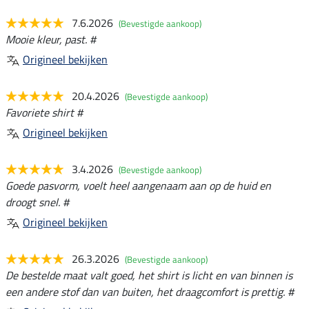
7.6.2026
(Bevestigde aankoop)
Mooie kleur, past. #
Origineel bekijken
20.4.2026
(Bevestigde aankoop)
Favoriete shirt #
Origineel bekijken
3.4.2026
(Bevestigde aankoop)
Goede pasvorm, voelt heel aangenaam aan op de huid en
droogt snel. #
Origineel bekijken
26.3.2026
(Bevestigde aankoop)
De bestelde maat valt goed, het shirt is licht en van binnen is
een andere stof dan van buiten, het draagcomfort is prettig. #