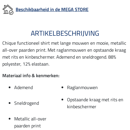
Beschikbaarheid in de MEGA STORE
ARTIKELBESCHRIJVING
Chique functioneel shirt met lange mouwen en mooie, metallic
all-over paarden print. Met raglanmouwen en opstaande kraag
met rits en kinbeschermer. Ademend en sneldrogend. 88%
polyester, 12% elastaan.
Materiaal info & kenmerken:
Ademend
Raglanmouwen
Opstaande kraag met rits en
Sneldrogend
kinbeschermer
Metallic all-over
paarden print