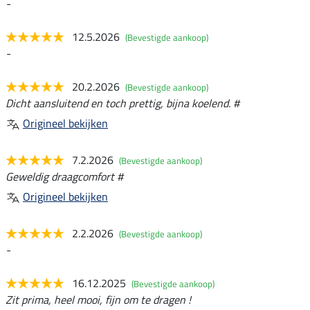
-
12.5.2026
(Bevestigde aankoop)
-
20.2.2026
(Bevestigde aankoop)
Dicht aansluitend en toch prettig, bijna koelend. #
Origineel bekijken
7.2.2026
(Bevestigde aankoop)
Geweldig draagcomfort #
Origineel bekijken
2.2.2026
(Bevestigde aankoop)
-
16.12.2025
(Bevestigde aankoop)
Zit prima, heel mooi, fijn om te dragen !