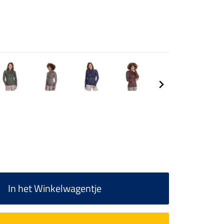
In het Winkelwagentje