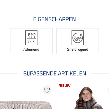
EIGENSCHAPPEN
Ademend
Sneldrogend
BIJPASSENDE ARTIKELEN
NIEUW