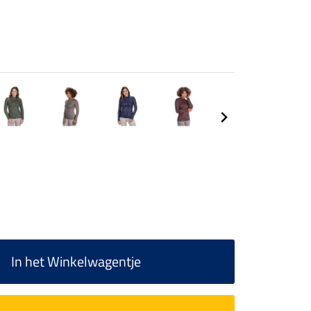
In het Winkelwagentje