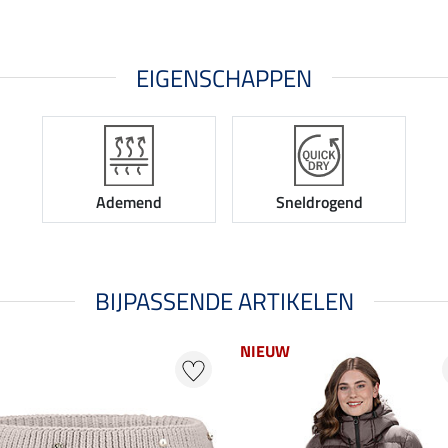
EIGENSCHAPPEN
Ademend
Sneldrogend
BIJPASSENDE ARTIKELEN
NIEUW