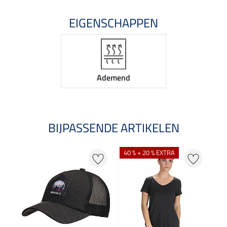
EIGENSCHAPPEN
Ademend
BIJPASSENDE ARTIKELEN
40 % + 20 % EXTRA