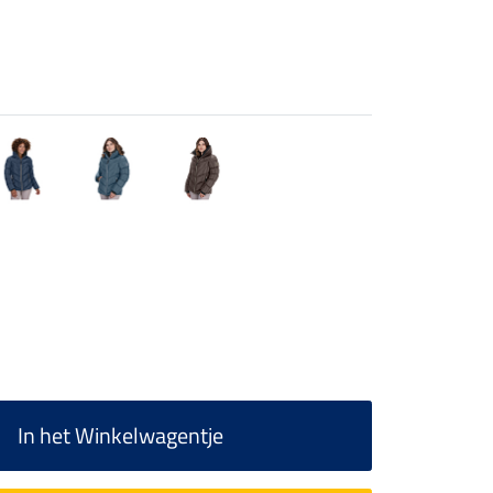
In het Winkelwagentje