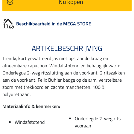
Nu kopen
Beschikbaarheid in de MEGA STORE
ARTIKELBESCHRIJVING
Trendy, kort gewatteerd jas met opstaande kraag en
afneembare capuchon. Windafstotend en behaaglijk warm.
Onderlegde 2-weg ritssluiting aan de voorkant, 2 ritszakken
aan de voorkant, Felix Bühler badge op de arm, verstelbare
zoom met trekkoord en zachte manchetten. 100 %
polyurethaan.
Materiaalinfo & kenmerken:
Onderlegde 2-weg rits
Windafstotend
vooraan