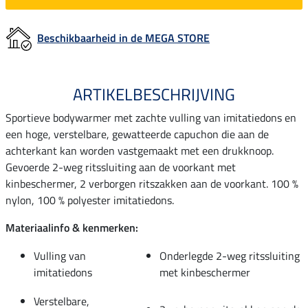
Beschikbaarheid in de MEGA STORE
ARTIKELBESCHRIJVING
Sportieve bodywarmer met zachte vulling van imitatiedons en
een hoge, verstelbare, gewatteerde capuchon die aan de
achterkant kan worden vastgemaakt met een drukknoop.
Gevoerde 2-weg ritssluiting aan de voorkant met
kinbeschermer, 2 verborgen ritszakken aan de voorkant. 100 %
nylon, 100 % polyester imitatiedons.
Materiaalinfo & kenmerken:
Vulling van
Onderlegde 2-weg ritssluiting
imitatiedons
met kinbeschermer
Verstelbare,