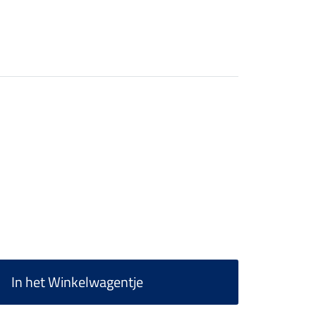
In het Winkelwagentje