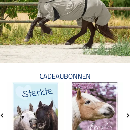
CADEAUBONNEN