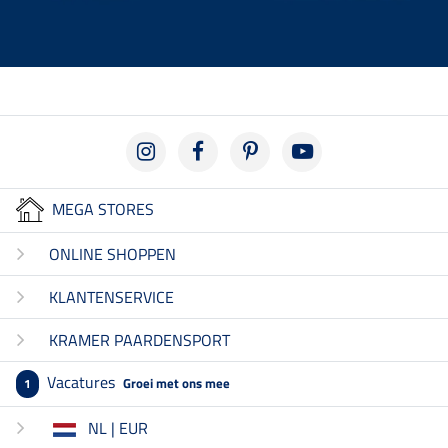
MEGA STORES
ONLINE SHOPPEN
KLANTENSERVICE
KRAMER PAARDENSPORT
Vacatures
Groei met ons mee
1
NL | EUR