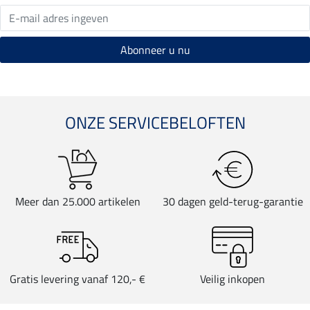
ONZE SERVICEBELOFTEN
Meer dan 25.000 artikelen
30 dagen geld-terug-garantie
Gratis levering vanaf 120,- €
Veilig inkopen