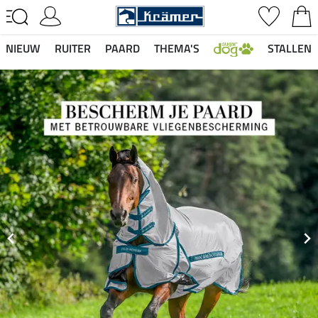
NIEUW
RUITER
PAARD
THEMA'S
STALLEN