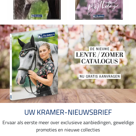
UW KRAMER-NIEUWSBRIEF
Ervaar als eerste meer over exclusieve aanbiedingen, geweldige
promoties en nieuwe collecties