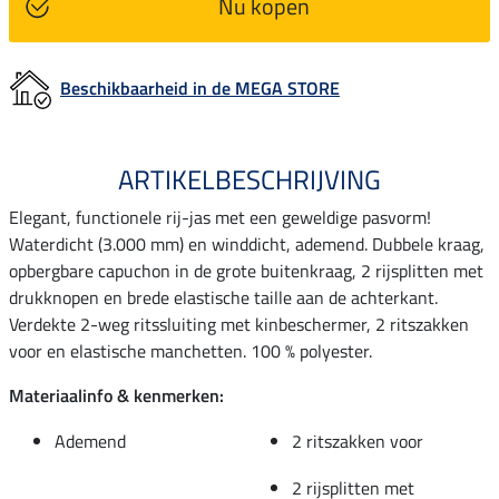
Nu kopen
Beschikbaarheid in de MEGA STORE
ARTIKELBESCHRIJVING
Elegant, functionele rij-jas met een geweldige pasvorm!
Waterdicht (3.000 mm) en winddicht, ademend. Dubbele kraag,
opbergbare capuchon in de grote buitenkraag, 2 rijsplitten met
drukknopen en brede elastische taille aan de achterkant.
Verdekte 2-weg ritssluiting met kinbeschermer, 2 ritszakken
voor en elastische manchetten. 100 % polyester.
Materiaalinfo & kenmerken:
Ademend
2 ritszakken voor
2 rijsplitten met