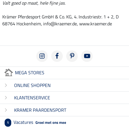
Valt goed op maat, hele fijne jas.
Krämer Pferdesport GmbH & Co. KG, 4. Industriestr. 1 + 2, D
68764 Hockenheim, info@kraemer.de, www.kraemer.de
MEGA STORES
ONLINE SHOPPEN
KLANTENSERVICE
KRAMER PAARDENSPORT
Vacatures
Groei met ons mee
1