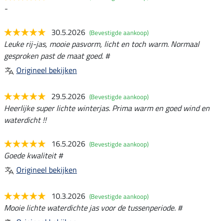
-
30.5.2026
(Bevestigde aankoop)
Leuke rij-jas, mooie pasvorm, licht en toch warm. Normaal
gesproken past de maat goed. #
Origineel bekijken
29.5.2026
(Bevestigde aankoop)
Heerlijke super lichte winterjas. Prima warm en goed wind en
waterdicht !!
16.5.2026
(Bevestigde aankoop)
Goede kwaliteit #
Origineel bekijken
10.3.2026
(Bevestigde aankoop)
Mooie lichte waterdichte jas voor de tussenperiode. #