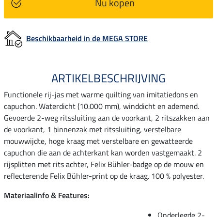
Nu kopen
Beschikbaarheid in de MEGA STORE
ARTIKELBESCHRIJVING
Functionele rij-jas met warme quilting van imitatiedons en
capuchon. Waterdicht (10.000 mm), winddicht en ademend.
Gevoerde 2-weg ritssluiting aan de voorkant, 2 ritszakken aan
de voorkant, 1 binnenzak met ritssluiting, verstelbare
mouwwijdte, hoge kraag met verstelbare en gewatteerde
capuchon die aan de achterkant kan worden vastgemaakt. 2
rijsplitten met rits achter, Felix Bühler-badge op de mouw en
reflecterende Felix Bühler-print op de kraag. 100 % polyester.
Materiaalinfo & Features:
Onderlegde 2-