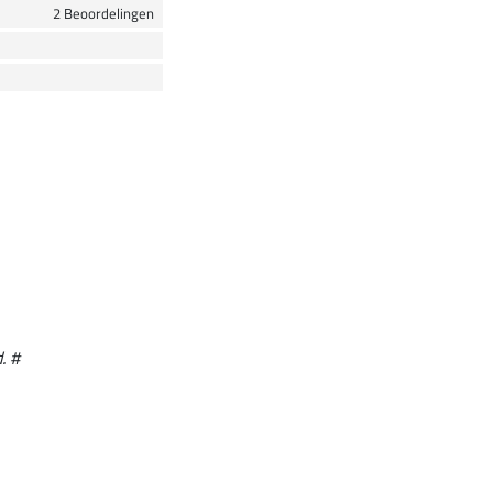
2 Beoordelingen
. #