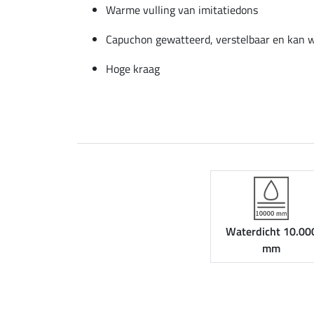
Warme vulling van imitatiedons
Capuchon gewatteerd, verstelbaar en kan 
Hoge kraag
Waterdicht 10.00
mm