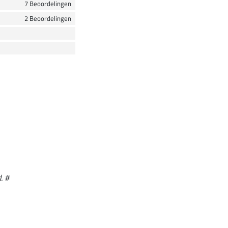
7 Beoordelingen
2 Beoordelingen
. #