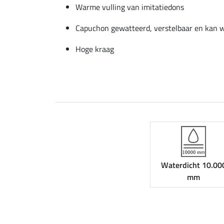
Warme vulling van imitatiedons
Capuchon gewatteerd, verstelbaar en kan 
Hoge kraag
Waterdicht 10.00
mm