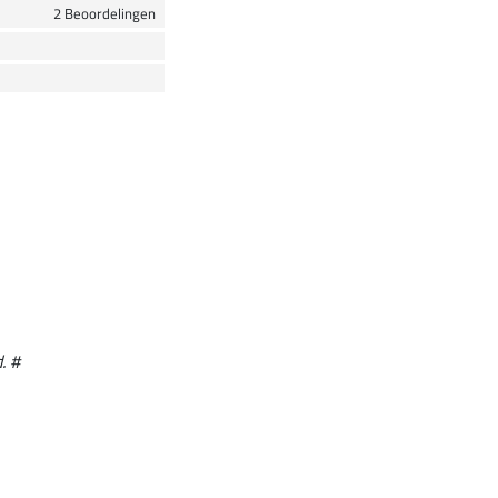
2 Beoordelingen
. #