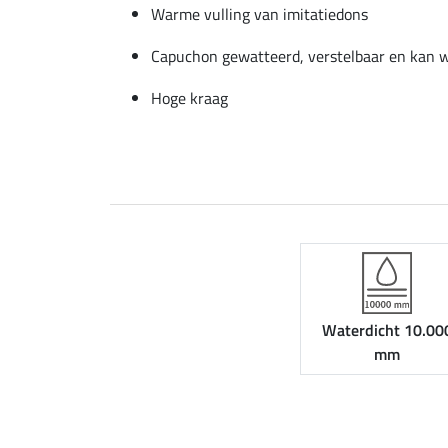
Warme vulling van imitatiedons
Capuchon gewatteerd, verstelbaar en kan 
Hoge kraag
Waterdicht 10.00
mm