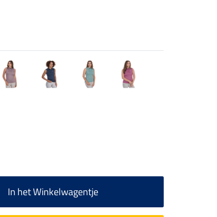
In het Winkelwagentje