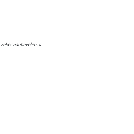
k zeker aanbevelen. #