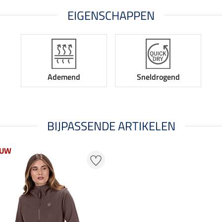
EIGENSCHAPPEN
Ademend
Sneldrogend
BIJPASSENDE ARTIKELEN
EUW