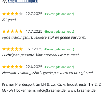
Origineel bekijken
22.7.2025
(Bevestigde aankoop)
Zit goed
17.7.2025
(Bevestigde aankoop)
Fijne trainingshirt, lekkere stof en goede pasvorm.
15.7.2025
(Bevestigde aankoop)
Luchtig en passend. Valt normaal uit qua maat
22.4.2025
(Bevestigde aankoop)
Heerlijke trainingsshirt, goede pasvorm en droogt snel.
Krämer Pferdesport GmbH & Co. KG, 4. Industriestr. 1 + 2, D
68764 Hockenheim, info@kraemer.de, www.kraemer.de