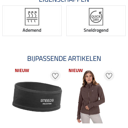
Ademend
Sneldrogend
BIJPASSENDE ARTIKELEN
NIEUW
NIEUW