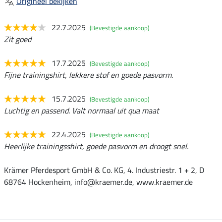
Origineel bekijken
22.7.2025
(Bevestigde aankoop)
Zit goed
17.7.2025
(Bevestigde aankoop)
Fijne trainingshirt, lekkere stof en goede pasvorm.
15.7.2025
(Bevestigde aankoop)
Luchtig en passend. Valt normaal uit qua maat
22.4.2025
(Bevestigde aankoop)
Heerlijke trainingsshirt, goede pasvorm en droogt snel.
Krämer Pferdesport GmbH & Co. KG, 4. Industriestr. 1 + 2, D
68764 Hockenheim, info@kraemer.de, www.kraemer.de