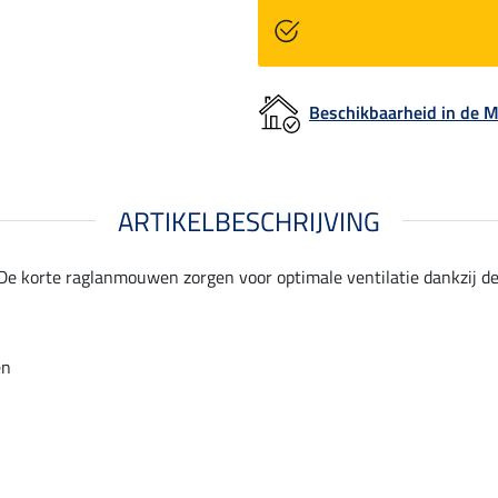
Beschikbaarheid in de
ARTIKELBESCHRIJVING
e korte raglanmouwen zorgen voor optimale ventilatie dankzij de l
en