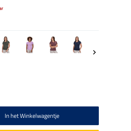
ar
In het Winkelwagentje