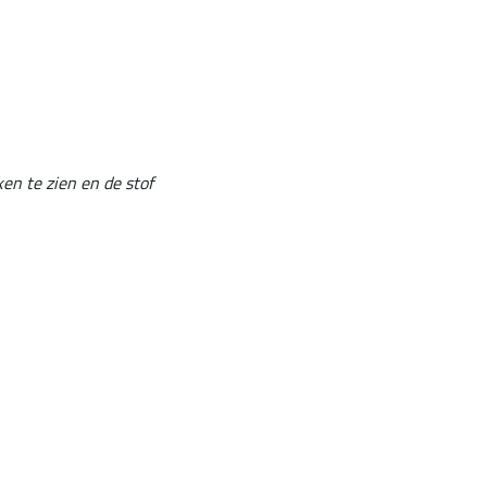
en te zien en de stof