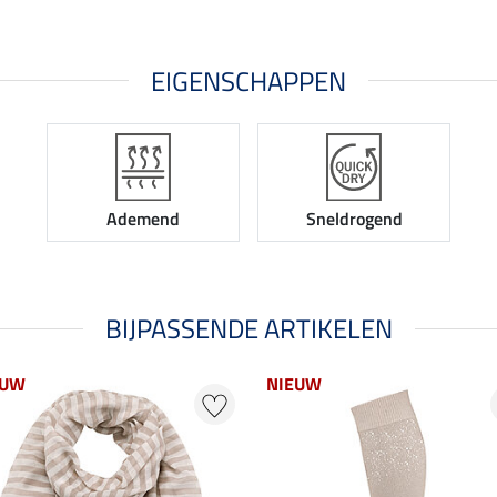
EIGENSCHAPPEN
Ademend
Sneldrogend
BIJPASSENDE ARTIKELEN
EUW
NIEUW