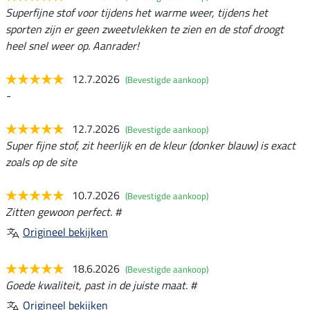
Superfijne stof voor tijdens het warme weer, tijdens het
sporten zijn er geen zweetvlekken te zien en de stof droogt
heel snel weer op. Aanrader!
12.7.2026
(Bevestigde aankoop)
-
12.7.2026
(Bevestigde aankoop)
Super fijne stof, zit heerlijk en de kleur (donker blauw) is exact
zoals op de site
10.7.2026
(Bevestigde aankoop)
Zitten gewoon perfect. #
Origineel bekijken
18.6.2026
(Bevestigde aankoop)
Goede kwaliteit, past in de juiste maat. #
Origineel bekijken