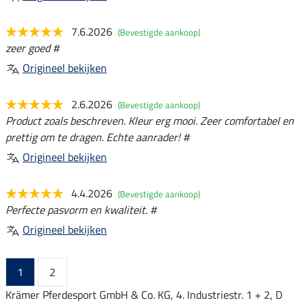
7.6.2026
(Bevestigde aankoop)
zeer goed #
Origineel bekijken
2.6.2026
(Bevestigde aankoop)
Product zoals beschreven. Kleur erg mooi. Zeer comfortabel en
prettig om te dragen. Echte aanrader! #
Origineel bekijken
4.4.2026
(Bevestigde aankoop)
Perfecte pasvorm en kwaliteit. #
Origineel bekijken
1
2
Krämer Pferdesport GmbH & Co. KG, 4. Industriestr. 1 + 2, D