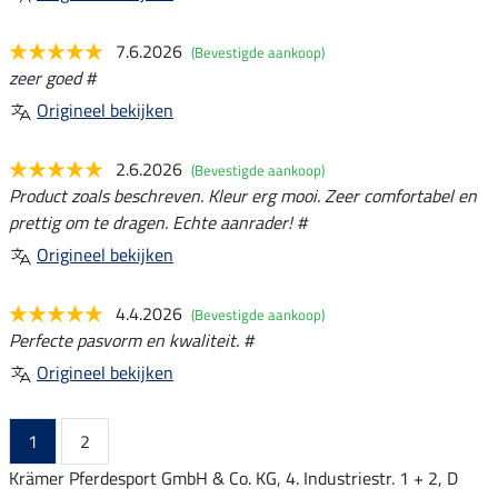
7.6.2026
(Bevestigde aankoop)
zeer goed #
Origineel bekijken
2.6.2026
(Bevestigde aankoop)
Product zoals beschreven. Kleur erg mooi. Zeer comfortabel en
prettig om te dragen. Echte aanrader! #
Origineel bekijken
4.4.2026
(Bevestigde aankoop)
Perfecte pasvorm en kwaliteit. #
Origineel bekijken
1
2
Krämer Pferdesport GmbH & Co. KG, 4. Industriestr. 1 + 2, D