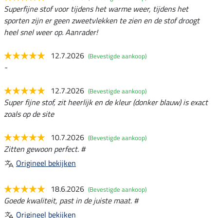
Superfijne stof voor tijdens het warme weer, tijdens het
sporten zijn er geen zweetvlekken te zien en de stof droogt
heel snel weer op. Aanrader!
12.7.2026
(Bevestigde aankoop)
-
12.7.2026
(Bevestigde aankoop)
Super fijne stof, zit heerlijk en de kleur (donker blauw) is exact
zoals op de site
10.7.2026
(Bevestigde aankoop)
Zitten gewoon perfect. #
Origineel bekijken
18.6.2026
(Bevestigde aankoop)
Goede kwaliteit, past in de juiste maat. #
Origineel bekijken