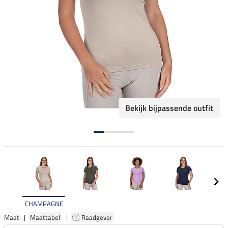
Bekijk bijpassende outfit
CHAMPAGNE
Maat: |
Maattabel
|
Raadgever