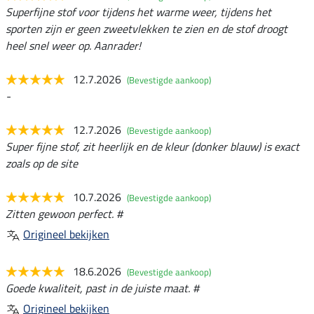
Superfijne stof voor tijdens het warme weer, tijdens het
sporten zijn er geen zweetvlekken te zien en de stof droogt
heel snel weer op. Aanrader!
12.7.2026
(Bevestigde aankoop)
-
12.7.2026
(Bevestigde aankoop)
Super fijne stof, zit heerlijk en de kleur (donker blauw) is exact
zoals op de site
10.7.2026
(Bevestigde aankoop)
Zitten gewoon perfect. #
Origineel bekijken
18.6.2026
(Bevestigde aankoop)
Goede kwaliteit, past in de juiste maat. #
Origineel bekijken