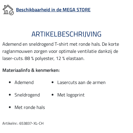
Beschikbaarheid in de MEGA STORE
ARTIKELBESCHRIJVING
Ademend en sneldrogend T-shirt met ronde hals. De korte
raglanmouwen zorgen voor optimale ventilatie dankzij de
laser-cuts. 88 % polyester, 12 % elastaan.
Materiaalinfo & kenmerken:
Ademend
Lasercuts aan de armen
Sneldrogend
Met logoprint
Met ronde hals
Artikelnr.: 653837-XL-CH