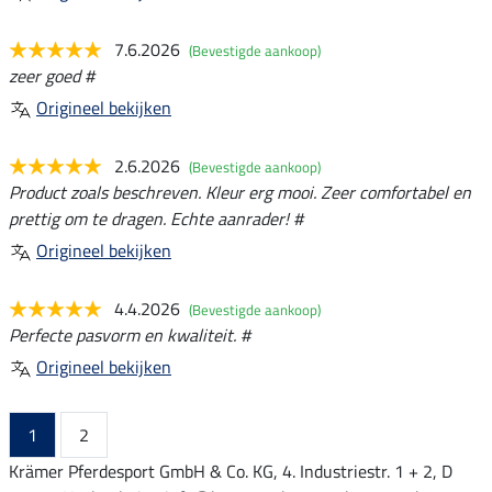
7.6.2026
(Bevestigde aankoop)
zeer goed #
Origineel bekijken
2.6.2026
(Bevestigde aankoop)
Product zoals beschreven. Kleur erg mooi. Zeer comfortabel en
prettig om te dragen. Echte aanrader! #
Origineel bekijken
4.4.2026
(Bevestigde aankoop)
Perfecte pasvorm en kwaliteit. #
Origineel bekijken
1
2
Krämer Pferdesport GmbH & Co. KG, 4. Industriestr. 1 + 2, D